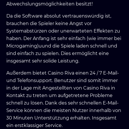
Abwechslungsmöglichkeiten besitzt!
Da die Software absolut vertrauenswürdig ist,
brauchen die Spieler keine Angst vor
Systemabstürzen oder unerwarteten Effekten zu
haben. Der Anfang ist sehr einfach (wie immer bei
Microgaming)uund die Spiele laden schnell und
sind einfach zu spielen. Dies ermöglicht eine
insgesamt sehr solide Leistung.
Außerdem bietet Casino Riva einen 24 / 7 E-Mail-
und Telefonsupport. Benutzer sind somit immer
in der Lage mit Angestellten von Casino Riva in
Kontakt zu treten um aufgetretene Probleme
schnell zu lösen. Dank des sehr schnellen E-Mail-
Service können die meisten Nutzer innerhalb von
30 Minuten Unterstützung erhalten. Insgesamt
ein erstklassiger Service.