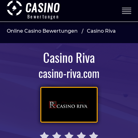
CASINO
Bewertungen
Online Casino Bewertungen
Casino Riva
Casino Riva
casino-riva.com