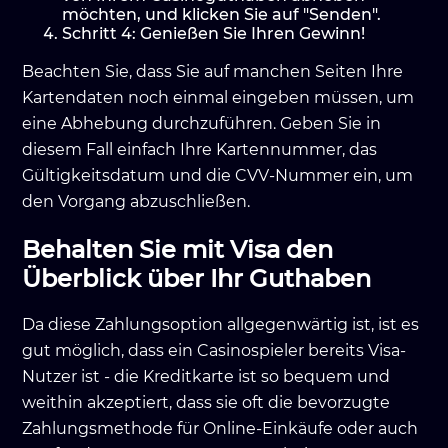
möchten, und klicken Sie auf "Senden".
Schritt 4: Genießen Sie Ihren Gewinn!
Beachten Sie, dass Sie auf manchen Seiten Ihre
Kartendaten noch einmal eingeben müssen, um
eine Abhebung durchzuführen. Geben Sie in
diesem Fall einfach Ihre Kartennummer, das
Gültigkeitsdatum und die CVV-Nummer ein, um
den Vorgang abzuschließen.
Behalten Sie mit Visa den
Überblick über Ihr Guthaben
Da diese Zahlungsoption allgegenwärtig ist, ist es
gut möglich, dass ein Casinospieler bereits Visa-
Nutzer ist - die Kreditkarte ist so bequem und
weithin akzeptiert, dass sie oft die bevorzugte
Zahlungsmethode für Online-Einkäufe oder auch