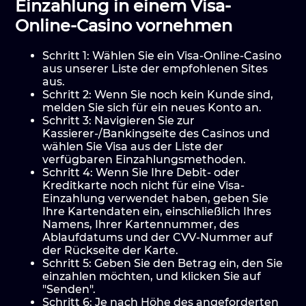
Einzahlung in einem Visa-
Online-Casino vornehmen
Schritt 1: Wählen Sie ein Visa-Online-Casino
aus unserer Liste der empfohlenen Sites
aus.
Schritt 2: Wenn Sie noch kein Kunde sind,
melden Sie sich für ein neues Konto an.
Schritt 3: Navigieren Sie zur
Kassierer-/Bankingseite des Casinos und
wählen Sie Visa aus der Liste der
verfügbaren Einzahlungsmethoden.
Schritt 4: Wenn Sie Ihre Debit- oder
Kreditkarte noch nicht für eine Visa-
Einzahlung verwendet haben, geben Sie
Ihre Kartendaten ein, einschließlich Ihres
Namens, Ihrer Kartennummer, des
Ablaufdatums und der CVV-Nummer auf
der Rückseite der Karte.
Schritt 5: Geben Sie den Betrag ein, den Sie
einzahlen möchten, und klicken Sie auf
"Senden".
Schritt 6: Je nach Höhe des angeforderten