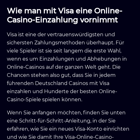
Wie man mit Visa eine Online-
Casino-Einzahlung vornimmt
Visa ist eine der vertrauenswürdigsten und
sichersten Zahlungsmethoden überhaupt. Für
viele Spieler ist sie seit langem die erste Wahl,
wenn es um Einzahlungen und Abhebungen in
Online-Casinos auf der ganzen Welt geht. Die
Chancen stehen also gut, dass Sie in jedem
führenden Deutschland Casinos mit Visa
einzahlen und Hunderte der besten Online-
Casino-Spiele spielen können.
Wenn Sie anfangen möchten, finden Sie unten
eine Schritt-für-Schritt-Anleitung, in der Sie
erfahren, wie Sie ein neues Visa-Konto einrichten
und wie Sie damit Ihre Visa-Online-Casino-