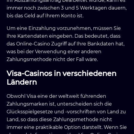
Ihr Auszahlungsantrag bearbeitet wurde, kann es
immer noch zwischen 3 und 5 Werktagen dauern,
bis das Geld auf Ihrem Konto ist.
Um eine Einzahlung vorzunehmen, müssen Sie
Ihre Kartendaten eingeben. Das bedeutet, dass
das Online-Casino Zugriff auf Ihre Bankdaten hat,
was bei der Verwendung einer anderen
Zahlungsmethode nicht der Fall wäre.
Visa-Casinos in verschiedenen
Ländern
Obwohl Visa eine der weltweit führenden
Zahlungsmarken ist, unterscheiden sich die
Glücksspielgesetze und -vorschriften von Land zu
Land, so dass diese Zahlungsmethode nicht
immer eine praktikable Option darstellt. Wenn Sie