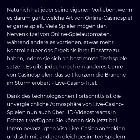
Natürlich hat jeder seine eigenen Vorlieben, wenn
es darum geht, welche Art von Online-Casinospiel
er gerne spielt. Viele Spieler mögen den
Nervenkitzel von Online-Spielautomaten,
während andere es vorziehen, etwas mehr
Kontrolle über das Ergebnis ihrer Einsätze zu
haben, indem sie sich an bestimmte Tischspiele
setzen. Es gibt jedoch noch ein anderes Genre
von Casinospielen, das seit kurzem die Branche
im Sturm erobert - Live-Casino-Titel.
Dank des technologischen Fortschritts ist die
unvergleichliche Atmosphäre von Live-Casino-
Spielen nun auch über HD-Videostreams in
Echtzeit verfügbar. Sie können sich jetzt bei
Ihrem bevorzugten Visa-Live-Casino anmelden
und sich mit anderen gleichgesinnten Spielern