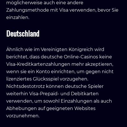
möglicherweise auch eine andere
Zahlungsmethode mit Visa verwenden, bevor Sie
einzahlen.
Deutschland
Ähnlich wie im Vereinigten Königreich wird
berichtet, dass deutsche Online-Casinos keine
Visa-Kreditkartenzahlungen mehr akzeptieren,
wenn sie ein Konto einrichten, um gegen nicht
lizenziertes Glücksspiel vorzugehen.
Nichtsdestotrotz können deutsche Spieler
weiterhin Visa-Prepaid- und Debitkarten
verwenden, um sowohl Einzahlungen als auch
Abhebungen auf geeigneten Websites
vorzunehmen.