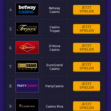
JETZT
Betway
4
SPIELEN
Casino
JETZT
Casino
5
SPIELEN
Tropez
JETZT
21 Nova
6
SPIELEN
Casino
JETZT
EuroGrand
7
SPIELEN
Casino
JETZT
8
PartyCasino
SPIELEN
JETZT
9
Casino Riva
SPIELEN